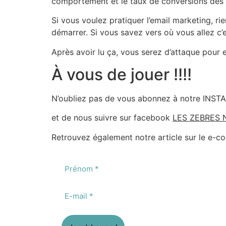
comportement et le taux de conversions des
Si vous voulez pratiquer l’email marketing, 
démarrer. Si vous savez vers où vous allez c’e
Après avoir lu ça, vous serez d’attaque pour 
À vous de jouer !!!!
N’oubliez pas de vous abonnez à notre IN
et de nous suivre sur facebook
LES ZEBRES N
Retrouvez également notre article sur le e