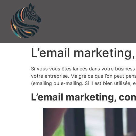
L’email marketing,
Si vous vous êtes lancés dans votre busines
votre entreprise. Malgré ce que l’on peut pe
(emailing ou e-mailing. Si il est bien utilisée
L’email marketing, con