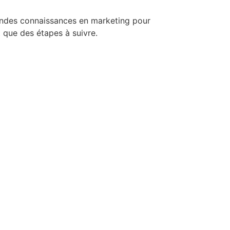
grandes connaissances en marketing pour
st que des étapes à suivre.