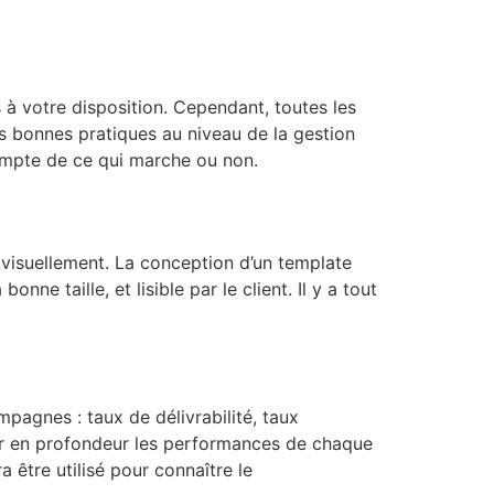
.
à votre disposition. Cependant, toutes les
 bonnes pratiques au niveau de la gestion
compte de ce qui marche ou non.
t visuellement. La conception d’un template
onne taille, et lisible par le client. Il y a tout
pagnes : taux de délivrabilité, taux
ser en profondeur les performances de chaque
être utilisé pour connaître le