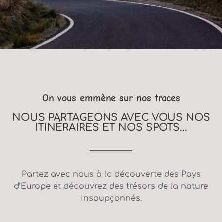
On vous emmène sur nos traces
NOUS PARTAGEONS AVEC VOUS NOS
ITINÉRAIRES ET NOS SPOTS...
Partez avec nous à la découverte des Pays
d’Europe et découvrez des trésors de la nature
insoupçonnés.