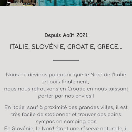
Depuis Août 2021
ITALIE, SLOVÉNIE, CROATIE, GRECE...
Nous ne devions parcourir que le Nord de l’Italie
et puis finalement,
nous nous retrouvons en Croatie en nous laissant
porter par nos envies !
En Italie, sauf à proximité des grandes villes, il est
très facile de stationner et trouver des coins
sympas en camping-car.
En Slovénie, le Nord étant une réserve naturelle, il