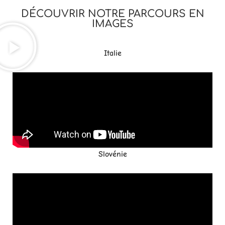
DÉCOUVRIR NOTRE PARCOURS EN
IMAGES
Italie
Slovénie