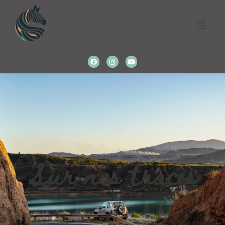
Sur nos traces