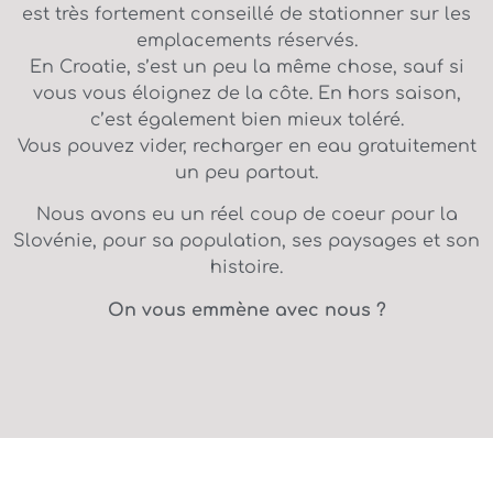
est très fortement conseillé de stationner sur les
emplacements réservés.
En Croatie, s’est un peu la même chose, sauf si
vous vous éloignez de la côte. En hors saison,
c’est également bien mieux toléré.
Vous pouvez vider, recharger en eau gratuitement
un peu partout.
Nous avons eu un réel coup de coeur pour la
Slovénie, pour sa population, ses paysages et son
histoire.
On vous emmène avec nous ?