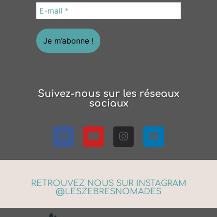
Suivez-nous sur les réseaux
sociaux
RETROUVEZ NOUS SUR INSTAGRAM
@LESZEBRESNOMADES