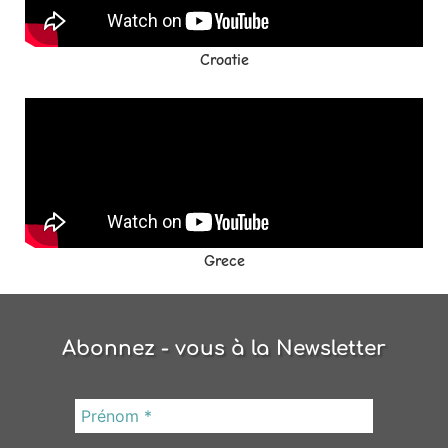
Croatie
Grece
Abonnez - vous à la Newsletter