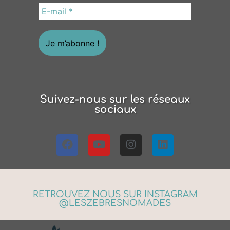
Suivez-nous sur les réseaux
sociaux
RETROUVEZ NOUS SUR INSTAGRAM
@LESZEBRESNOMADES