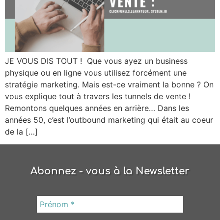
JE VOUS DIS TOUT ! Que vous ayez un business
physique ou en ligne vous utilisez forcément une
stratégie marketing. Mais est-ce vraiment la bonne ? On
vous explique tout à travers les tunnels de vente !
Remontons quelques années en arrière… Dans les
années 50, c’est l’outbound marketing qui était au coeur
de la […]
Abonnez - vous à la Newsletter