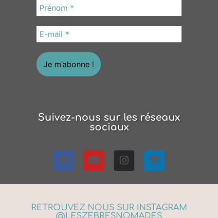
Suivez-nous sur les réseaux
sociaux
RETROUVEZ NOUS SUR INSTAGRAM
@LESZEBRESNOMADES