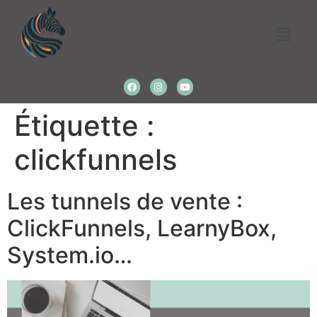
Étiquette :
clickfunnels
Les tunnels de vente :
ClickFunnels, LearnyBox,
System.io…