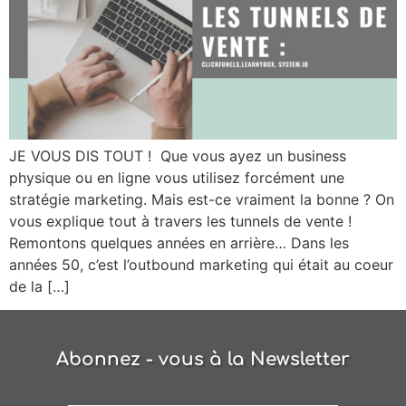
JE VOUS DIS TOUT ! Que vous ayez un business
physique ou en ligne vous utilisez forcément une
stratégie marketing. Mais est-ce vraiment la bonne ? On
vous explique tout à travers les tunnels de vente !
Remontons quelques années en arrière… Dans les
années 50, c’est l’outbound marketing qui était au coeur
de la […]
Abonnez - vous à la Newsletter