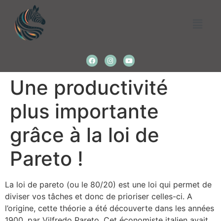
Une productivité
plus importante
grâce à la loi de
Pareto !
La loi de pareto (ou le 80/20) est une loi qui permet de
diviser vos tâches et donc de prioriser celles-ci. A
l’origine, cette théorie a été découverte dans les années
1900, par Vilfredo Pareto. Cet économiste italien avait