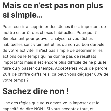
Mais ce n’est pas non plus
si simple…
Pour réussir à supprimer des tâches il est important de
mettre en arrêt des choses habituelles. Pourquoi ?
Simplement pour pouvoir analyser si vos tâches
habituelles sont vraiment utiles ou non au bon déroulé
de votre activité. Il n’est pas simple de déterminer les
actions ou le temps qui ne donne pas de résultats
importants mais il est encore plus difficile de ne plus le
faire ou y passer du temps. Accepteriez vous de perdre
20% de chiffre d’affaire si ça peut vous dégager 80% de
votre temps ?
Sachez dire non !
Une des règles que vous devez vous imposer est la
capacité de dire NON ! Si vous acceptez tout, et