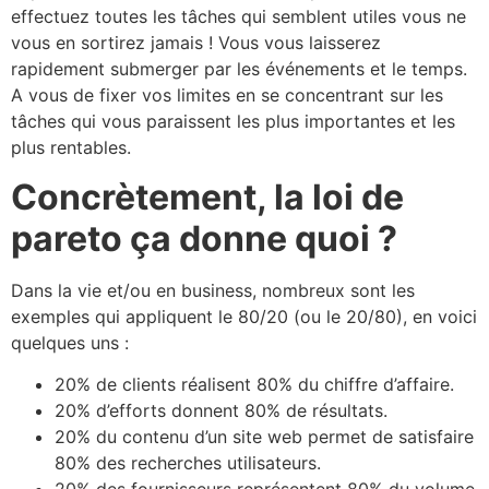
effectuez toutes les tâches qui semblent utiles vous ne
vous en sortirez jamais ! Vous vous laisserez
rapidement submerger par les événements et le temps.
A vous de fixer vos limites en se concentrant sur les
tâches qui vous paraissent les plus importantes et les
plus rentables.
Concrètement, la loi de
pareto ça donne quoi ?
Dans la vie et/ou en business, nombreux sont les
exemples qui appliquent le 80/20 (ou le 20/80), en voici
quelques uns :
20% de clients réalisent 80% du chiffre d’affaire.
20% d’efforts donnent 80% de résultats.
20% du contenu d’un site web permet de satisfaire
80% des recherches utilisateurs.
20% des fournisseurs représentent 80% du volume