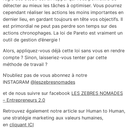
détecter au mieux les tâches à optimiser. Vous pourrez
cependant réaliser les actions les moins importantes en
dernier lieu, en gardant toujours en tête vos objectifs. Il
est primordial ne peut pas perdre son temps sur des
actions chronophages. La loi de Pareto est vraiment un
outil de gestion d’énergie !
Alors, appliquez-vous déjà cette loi sans vous en rendre
compte ? Sinon, laisseriez-vous tenter par cette
méthode de travail ?
N’oubliez pas de vous abonnez à notre
INSTAGRAM
@leszebresnomades
et de nous suivre sur facebook
LES ZEBRES NOMADES
– Entrepreneurs 2.0
Retrouvez également notre article sur Human to Human,
une stratégie marketing aux valeurs humaines,
en
cliquant ICI