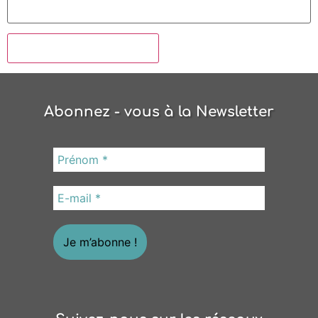
Abonnez - vous à la Newsletter