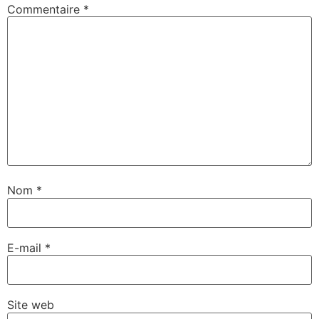
Commentaire
*
Nom
*
E-mail
*
Site web