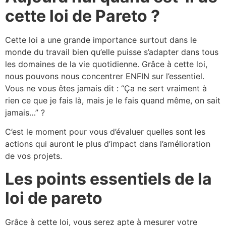
cette loi de Pareto ?
Cette loi a une grande importance surtout dans le
monde du travail bien qu’elle puisse s’adapter dans tous
les domaines de la vie quotidienne. Grâce à cette loi,
nous pouvons nous concentrer ENFIN sur l’essentiel.
Vous ne vous êtes jamais dit : “Ça ne sert vraiment à
rien ce que je fais là, mais je le fais quand même, on sait
jamais…” ?
C’est le moment pour vous d’évaluer quelles sont les
actions qui auront le plus d’impact dans l’amélioration
de vos projets.
Les points essentiels de la
loi de pareto
Grâce à cette loi, vous serez apte à mesurer votre