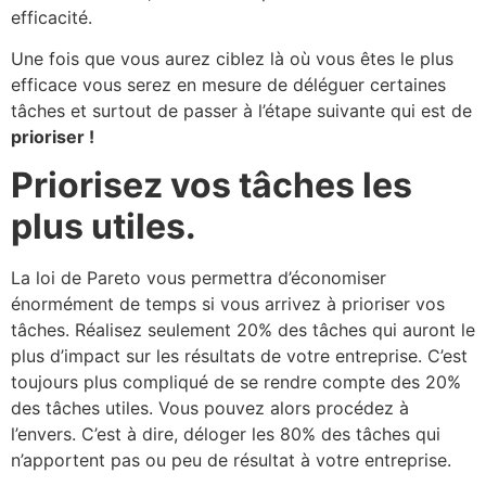
efficacité.
Une fois que vous aurez ciblez là où vous êtes le plus
efficace vous serez en mesure de déléguer certaines
tâches et surtout de passer à l’étape suivante qui est de
prioriser !
Priorisez vos tâches les
plus utiles.
La loi de Pareto vous permettra d’économiser
énormément de temps si vous arrivez à prioriser vos
tâches. Réalisez seulement 20% des tâches qui auront le
plus d’impact sur les résultats de votre entreprise. C’est
toujours plus compliqué de se rendre compte des 20%
des tâches utiles. Vous pouvez alors procédez à
l’envers. C’est à dire, déloger les 80% des tâches qui
n’apportent pas ou peu de résultat à votre entreprise.