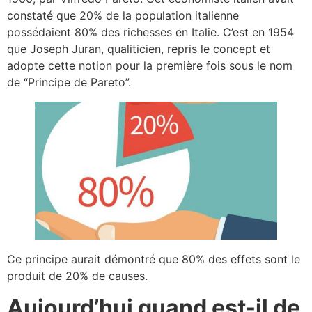
constaté que 20% de la population italienne
possédaient 80% des richesses en Italie. C’est en 1954
que Joseph Juran, qualiticien, repris le concept et
adopte cette notion pour la première fois sous le nom
de “Principe de Pareto”.
Ce principe aurait démontré que 80% des effets sont le
produit de 20% de causes.
Aujourd’hui quand est-il de