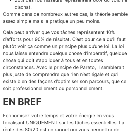
d’achat.
Comme dans de nombreux autres cas, la théorie semble
assez simple mais la pratique un peu moins.
Cela peut arriver que vos tâches représentent 10%
d’efforts pour 90% de résultat. C’est pour cela qu’il faut
plutôt voir ça comme un principe plus qu’une loi. La loi
nous laisse entendre quelque chose d’impératif, quelque
chose qui doit s’appliquer à tous et en toutes
circonstances. Avec le principe de Pareto, il semblerait
plus juste de comprendre que rien n’est égale et qu’il
existe bien des façons d’optimiser son parcours, que ce
soit professionnellement ou personnellement.
EN BREF
Economisez votre temps et votre énergie en vous
focalisant UNIQUEMENT sur les tâches essentielles. La
règle des 80/20 est un rappel qui vous permettra de