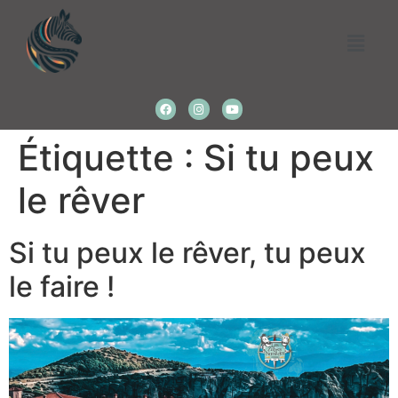
Étiquette :
Si tu peux
le rêver
Si tu peux le rêver, tu peux
le faire !