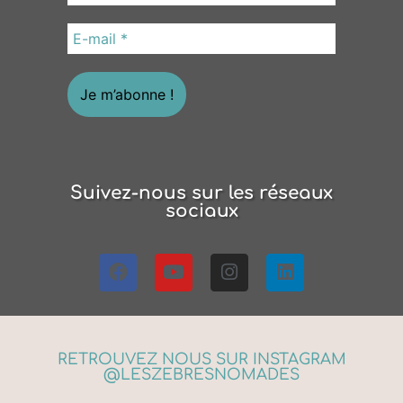
Suivez-nous sur les réseaux
sociaux
RETROUVEZ NOUS SUR INSTAGRAM
@LESZEBRESNOMADES