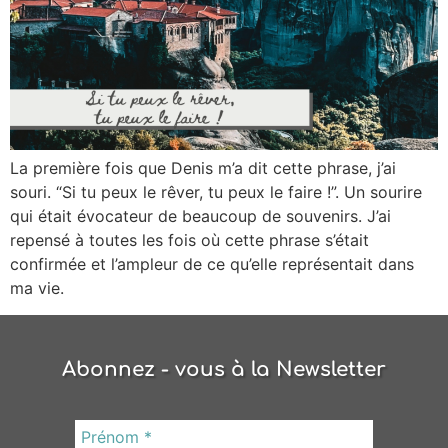
La première fois que Denis m’a dit cette phrase, j’ai
souri. “Si tu peux le rêver, tu peux le faire !”. Un sourire
qui était évocateur de beaucoup de souvenirs. J’ai
repensé à toutes les fois où cette phrase s’était
confirmée et l’ampleur de ce qu’elle représentait dans
ma vie.
Abonnez - vous à la Newsletter