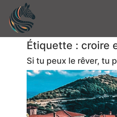
Étiquette :
croire 
Si tu peux le rêver, tu p