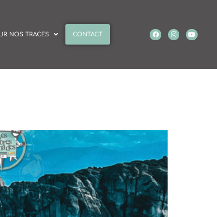
UR NOS TRACES
CONTACT